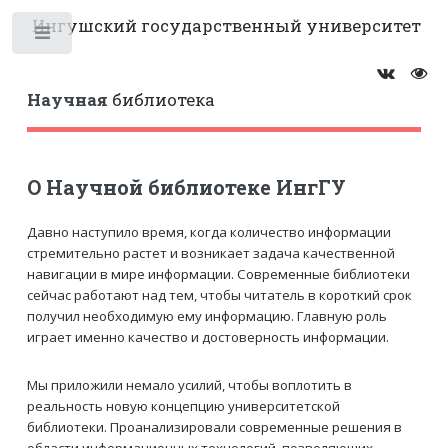
Ингушский государственный университет
Научная
библиотека
О Научной библиотеке ИнгГУ
Давно наступило время, когда количество информации
стремительно растет и возникает задача качественной
навигации в мире информации. Современные библиотеки
сейчас работают над тем, чтобы читатель в короткий срок
получил необходимую ему информацию. Главную роль
играет именно качество и достоверность информации.
Мы приложили немало усилий, чтобы воплотить в
реальность новую концепцию университетской
библиотеки. Проанализировали современные решения в
области информационных технологий, позволяющих