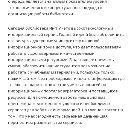
очередь является значимым показателем уровня
технологического и концептуального подхода в
организации работы библиотеки.
Сегодня библиотека ИнгГУ - это высокотехнологчный
информационный сервис. Главной идеей было объединить
все ресурсы доступные университету в единой
информационной точке доступа, что дает пользователям
работать с достоверными и качественными
информационными ресурсами. В настоящее время мы
смогли обеспечить наших студентов возможностью
работать с учебными материалами, пользуясь только
нашим сайтом, без необходимости искать информацию где-
то еще, создавать множество учетных записей на
информационных порталах агрегаторов и поставщиков
ресурсов. Для полноценной работы наша система
обеспечивает множеством удобных и необходимых
сервисов для работы с информацией. Но главное состоит в
том, что у нас сегодня есть серьезная дальнейшая
перспектива развития этих сервисов.